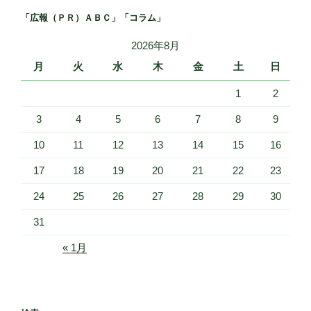
「広報（ＰＲ）ＡＢＣ」「コラム」
2026年8月
月
火
水
木
金
土
日
1
2
3
4
5
6
7
8
9
10
11
12
13
14
15
16
17
18
19
20
21
22
23
24
25
26
27
28
29
30
31
« 1月