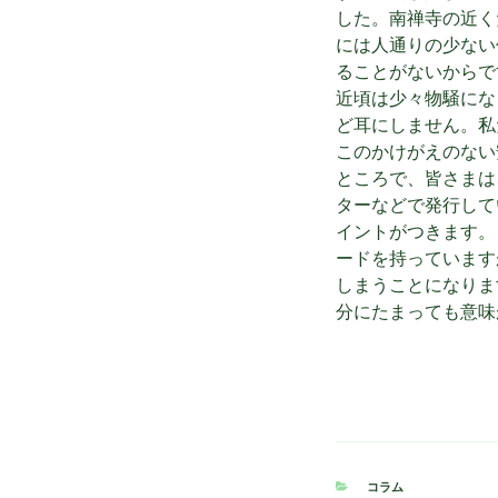
した。南禅寺の近く
には人通りの少ない
ることがないからで
近頃は少々物騒にな
ど耳にしません。私
このかけがえのない
ところで、皆さまは
ターなどで発行して
イントがつきます。
ードを持っています
しまうことになりま
分にたまっても意味
カ
コラム