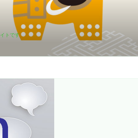
サイトです