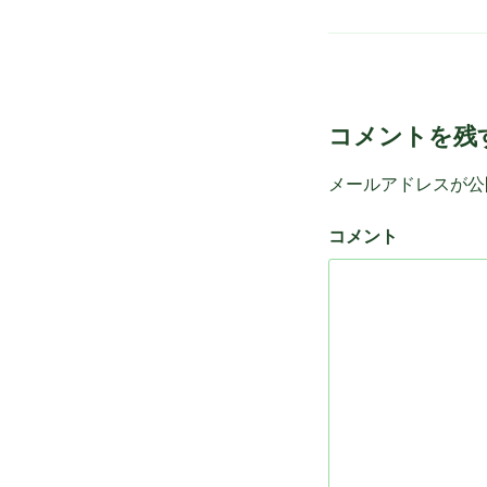
テ
ゴ
リ
ー
コメントを残
メールアドレスが公
コメント