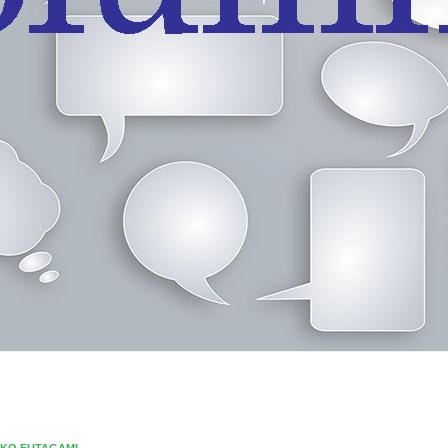
IKO FUTAGAMI