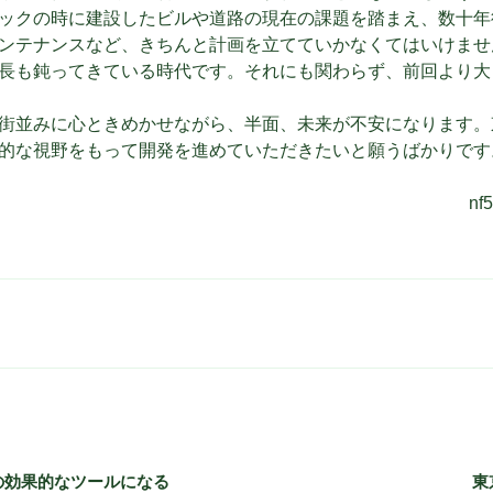
ックの時に建設したビルや道路の現在の課題を踏まえ、数十年
ンテナンスなど、きちんと計画を立てていかなくてはいけませ
長も鈍ってきている時代です。それにも関わらず、前回より大
街並みに心ときめかせながら、半面、未来が不安になります。
的な視野をもって開発を進めていただきたいと願うばかりです
n
の効果的なツールになる
東