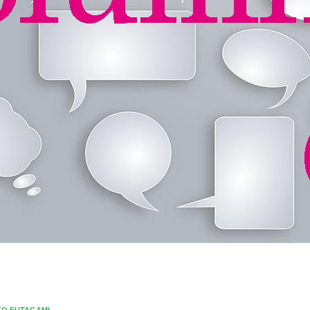
KO FUTAGAMI