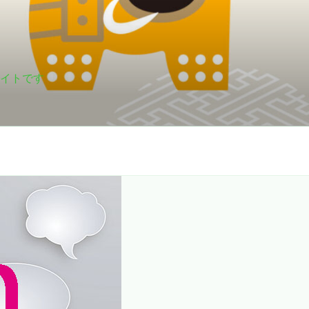
サイトです