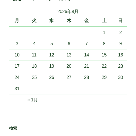
2026年8月
月
火
水
木
金
土
日
1
2
3
4
5
6
7
8
9
10
11
12
13
14
15
16
17
18
19
20
21
22
23
24
25
26
27
28
29
30
31
« 1月
検索